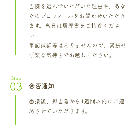
当院を選んでいただいた理由や、あな
たのプロフィールをお聞かせいただき
ます。当日は履歴書をご持参くださ
い。
筆記試験等はありませんので、緊張せ
ず楽な気持ちでお越しください。
Step
03
合否通知
面接後、担当者から1週間以内にご連
絡させていただきます。