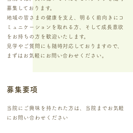
募集しております。
地域の皆さまの健康を支え、明るく前向きにコ
ミュニケーションを取れる方、そして成長意欲
をお持ちの方を歓迎いたします。
見学やご質問にも随時対応しておりますので、
まずはお気軽にお問い合わせください。
募集要項
当院にご興味を持たれた方は、当院までお気軽
にお問い合わせください