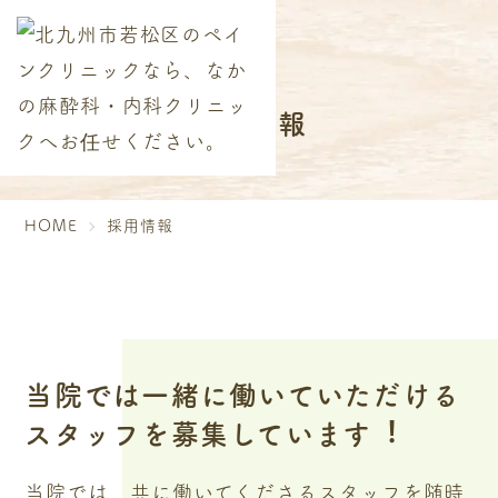
採用情報
HOME
採用情報
当院では一緒に働いていただける
スタッフを募集しています︕
当院では、共に働いてくださるスタッフを随時