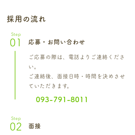
採用の流れ
Step
01
応募・お問い合わせ
ご応募の際は、電話よりご連絡くださ
い。
ご連絡後、面接日時・時間を決めさせ
ていただきます。
093-791-8011
Step
02
面接