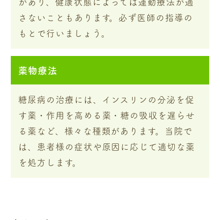
があり、健康状態によっては運動療法が適
さないこともあります。必ず医師の指導の
もとで行いましょう。
薬物療法
糖尿病の治療には、インスリンの分泌を促
す薬・作用を高める薬・糖の吸収を遅らせ
る薬など、様々な種類があります。当院で
は、患者様の症状や原因に応じて適切な薬
を処方します。