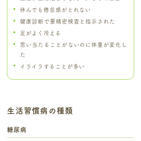
休んでも倦怠感がとれない
健康診断で要精密検査と指示された
足がよく冷える
思い当たることがないのに体重が変化し
た
イライラすることが多い
生活習慣病の種類
糖尿病