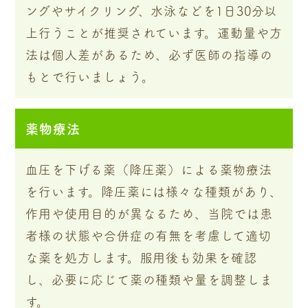
ングやサイクリング、水泳などを1日30分以
上行うことが推奨されています。運動量や方
法は個人差があるため、必ず医師の指導の
もとで行いましょう。
薬物療法
血圧を下げる薬（降圧薬）による薬物療法
を行います。降圧薬には様々な種類があり、
作用や使用目的が異なるため、当院では患
者様の状態や合併症の有無を考慮して適切
な薬を処方します。服用後も効果を確認
し、必要に応じて薬の種類や量を調整しま
す。