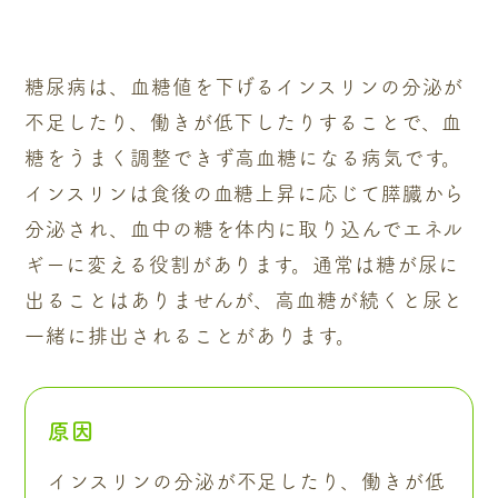
糖尿病は、血糖値を下げるインスリンの分泌が
不足したり、働きが低下したりすることで、血
糖をうまく調整できず高血糖になる病気です。
インスリンは食後の血糖上昇に応じて膵臓から
分泌され、血中の糖を体内に取り込んでエネル
ギーに変える役割があります。通常は糖が尿に
出ることはありませんが、高血糖が続くと尿と
一緒に排出されることがあります。
原因
インスリンの分泌が不足したり、働きが低