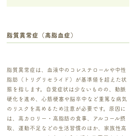
脂質異常症（高脂血症）
脂質異常症は、血液中のコレステロールや中性
脂肪（トリグリセライド）が基準値を超えた状
態を指します。自覚症状は少ないものの、動脈
硬化を進め、心筋梗塞や脳卒中など重篤な病気
のリスクを高めるため注意が必要です。原因に
は、高カロリー・高脂肪の食事、アルコール摂
取、運動不足などの生活習慣のほか、家族性高