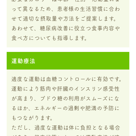
って異なるため、患者様の生活習慣に合わ
せて適切な摂取量や方法をご提案します。
あわせて、糖尿病改善に役立つ食事内容や
食べ方についても指導します。
運動療法
適度な運動は血糖コントロールに有効です。
運動により筋肉や肝臓のインスリン感受性
が高まり、ブドウ糖の利用がスムーズにな
るほか、エネルギーの過剰や肥満の予防に
もつながります。
ただし、過度な運動は体に負担となる場合