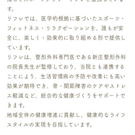
す。
リフレでは、医学的根拠に基づいたスポーツ・
フィットネス・リラクゼーションを、誰もが安
全に、楽しく・効果的に取り組める形で提供し
ています。
リフレは、整形外科専門医である新庄整形外科
の院長先生が監修しており、当院とも連携する
ことにより、生活習慣病の予防や改善にも高い
効果が期待でき、骨・関節障害のケアやストレ
ス軽減など、総合的な健康づくりをサポートで
きます。
地域全体の健康増進に貢献し、健康的なライフ
スタイルの実現を目指しています。