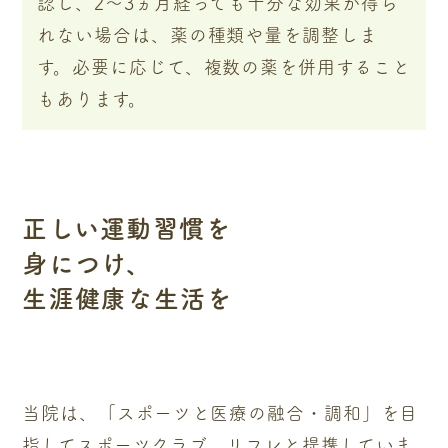
認し、2～3ヵ月経っても十分な効果が得ら
れない場合は、薬の種類や量を調整しま
す。必要に応じて、複数の薬を併用すること
もあります。
正しい運動習慣を
身につけ、
生涯健康な生活を
当院は、「スポーツと医療の融合・調和」を目
指してスポーツクラブ リフレと提携していま