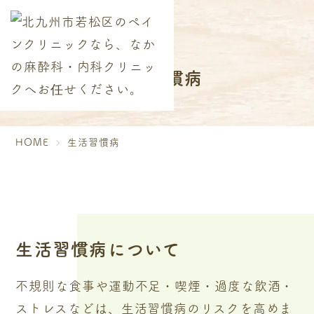
生活習慣病
HOME
生活習慣病
生活習慣病について
不規則な食事や運動不足・喫煙・過度な飲酒・
ストレスなどは、生活習慣病のリスクを高めま