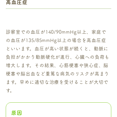
高血圧症
診察室での血圧が140/90mmHg以上、家庭で
の血圧が135/85mmHg以上の場合を高血圧症
といいます。血圧が高い状態が続くと、動脈に
負担がかかり動脈硬化が進行、心臓への負荷も
増大します。その結果、心筋梗塞や狭心症、脳
梗塞や脳出血など重篤な病気のリスクが高まり
ます。早めに適切な治療を受けることが大切で
す。
原因