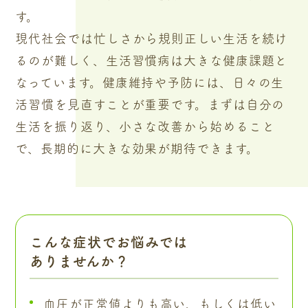
す。
現代社会では忙しさから規則正しい生活を続け
るのが難しく、生活習慣病は大きな健康課題と
なっています。健康維持や予防には、日々の生
活習慣を見直すことが重要です。まずは自分の
生活を振り返り、小さな改善から始めること
で、長期的に大きな効果が期待できます。
こんな症状でお悩みでは
ありませんか？
血圧が正常値よりも高い、もしくは低い