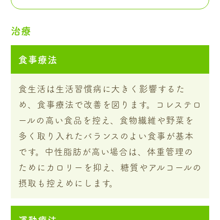
治療
食事療法
食生活は生活習慣病に大きく影響するた
め、食事療法で改善を図ります。コレステロ
ールの高い食品を控え、食物繊維や野菜を
多く取り入れたバランスのよい食事が基本
です。中性脂肪が高い場合は、体重管理の
ためにカロリーを抑え、糖質やアルコールの
摂取も控えめにします。
運動療法