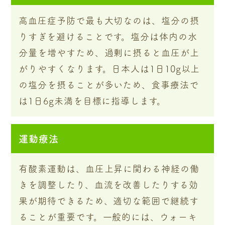
高血圧症予防で最も大切なのは、塩分の摂
りすぎを避けることです。塩分は体内の水
分量を増やすため、過剰に摂ると血圧が上
がりやすくなります。日本人は1日10g以上
の塩分を摂ることが多いため、食事療法で
は1日6g未満を目標に指導します。
運動療法
有酸素運動は、血圧上昇に関わる神経の働
きを調整したり、血流を改善したりする効
果が期待できるため、適切な範囲で継続す
ることが重要です。一般的には、ウォーキ