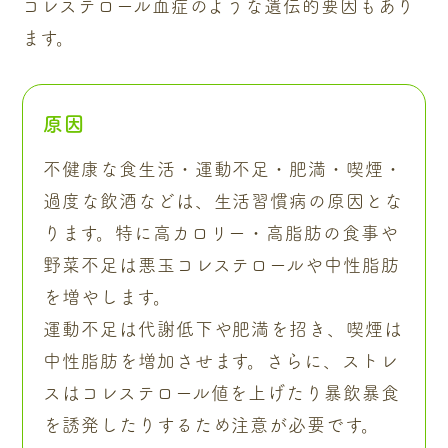
コレステロール血症のような遺伝的要因もあり
ます。
原因
不健康な食生活・運動不足・肥満・喫煙・
過度な飲酒などは、生活習慣病の原因とな
ります。特に高カロリー・高脂肪の食事や
野菜不足は悪玉コレステロールや中性脂肪
を増やします。
運動不足は代謝低下や肥満を招き、喫煙は
中性脂肪を増加させます。さらに、ストレ
スはコレステロール値を上げたり暴飲暴食
を誘発したりするため注意が必要です。