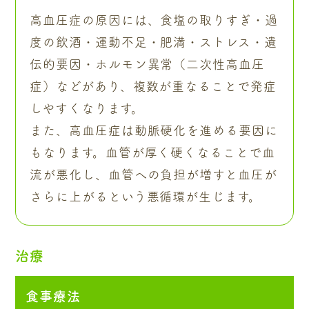
高血圧症の原因には、食塩の取りすぎ・過
度の飲酒・運動不足・肥満・ストレス・遺
伝的要因・ホルモン異常（二次性高血圧
症）などがあり、複数が重なることで発症
しやすくなります。
また、高血圧症は動脈硬化を進める要因に
もなります。血管が厚く硬くなることで血
流が悪化し、血管への負担が増すと血圧が
さらに上がるという悪循環が生じます。
治療
食事療法