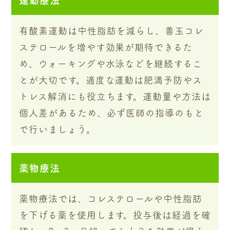
有酸素運動は中性脂肪を減らし、善玉コレ
ステロールを増やす効果が期待できるた
め、ウォーキングや水泳などを継続するこ
とが大切です。適度な運動は肥満予防やス
トレス解消にも役立ちます。運動量や方法は
個人差があるため、必ず医師の指導のもと
で行いましょう。
薬物療法
薬物療法では、コレステロールや中性脂肪
を下げる薬を使用します。投与後は経過を確