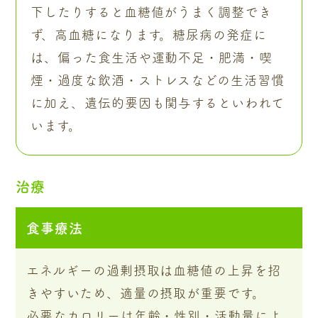
下したりすると血糖値がうまく調整でき
ず、高血糖になります。糖尿病の発症に
は、偏った食生活や運動不足・肥満・喫
煙・過度な飲酒・ストレスなどの生活習慣
に加え、遺伝的要因も関与するといわれて
います。
治療
食事療法
エネルギーの過剰摂取は血糖値の上昇を招
きやすいため、適量の摂取が重要です。
必要なカロリーは年齢・性別・活動量によ